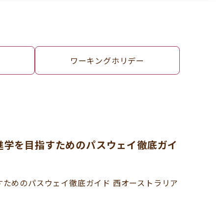
ワーキングホリデー
UWA進学を目指すためのパスウェイ徹底ガイ
を目指すためのパスウェイ徹底ガイド 西オーストラリア