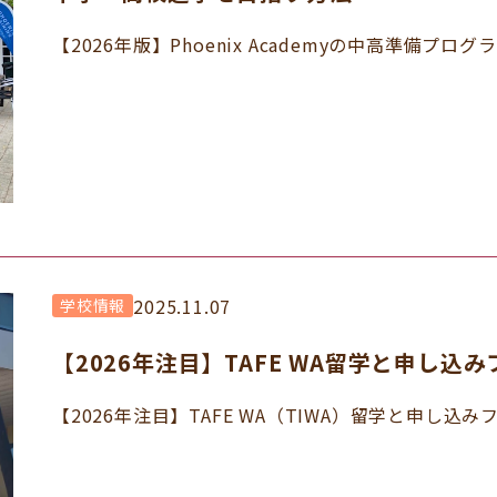
【2026年版】Phoenix Academyの中高準備プログ
2025.11.07
学校情報
【2026年注目】TAFE WA留学と申し込
【2026年注目】TAFE WA（TIWA）留学と申し込みフロ