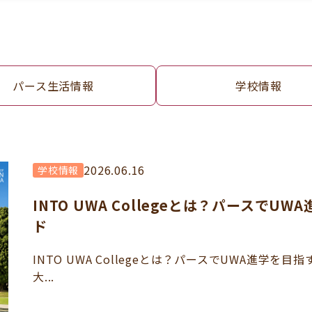
パース生活情報
学校情報
2026.06.16
学校情報
INTO UWA Collegeとは？パースで
ド
INTO UWA Collegeとは？パースでUWA進学
大...