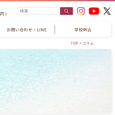
国内）
お問い合わせ・LINE
学校申込
TOP
>
コラム