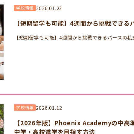
2026.01.23
学校情報
【短期留学も可能】4週間から挑戦できる
【短期留学も可能】4週間から挑戦できるパースの私立現
2026.01.12
学校情報
【2026年版】Phoenix Academy
中学・高校進学を目指す方法