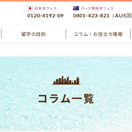
日本オフィス
パース現地オフィス
0120-4192-09
0401-423-821（AUS
留学の目的
コラム・お役立ち情報
コラム一覧