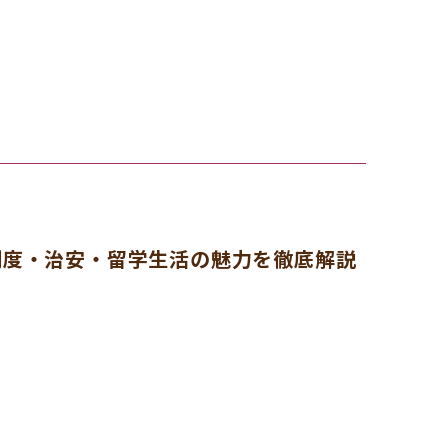
制度・治安・留学生活の魅力を徹底解説