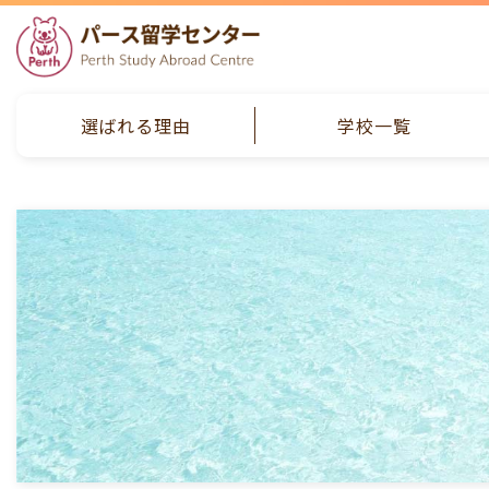
選ばれる理由
学校一覧