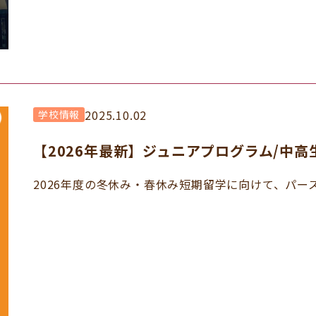
2025.10.02
学校情報
【2026年最新】ジュニアプログラム/中
2026年度の冬休み・春休み短期留学に向けて、パース