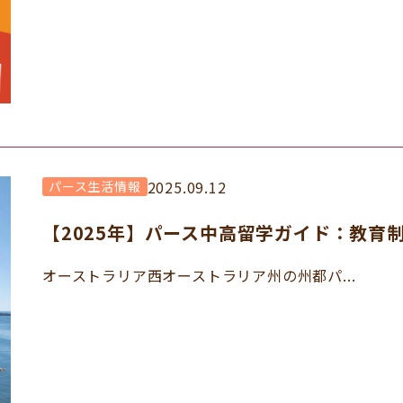
2025.09.12
パース生活情報
【2025年】パース中高留学ガイド：教育
オーストラリア西オーストラリア州の州都パ...