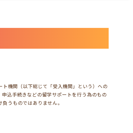
各種サポート機関（以下総じて「受入機関」という）への
、申込手続きなどの留学サポートを行う為のもの
け負うものではありません。
。