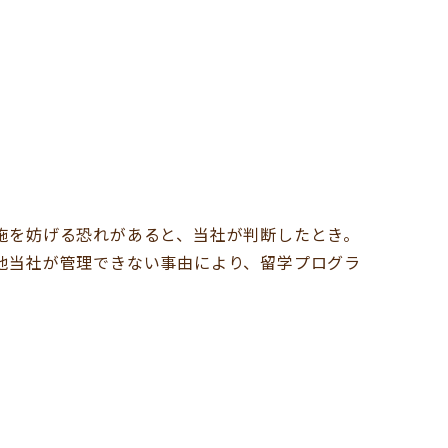
施を妨げる恐れがあると、当社が判断したとき。
他当社が管理できない事由により、留学プログラ