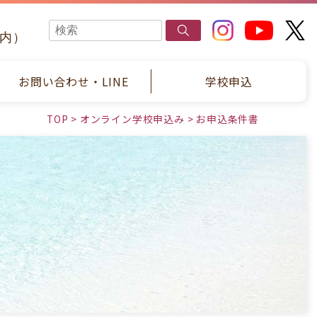
国内）
お問い合わせ・LINE
学校申込
TOP
>
オンライン学校申込み
>
お申込条件書