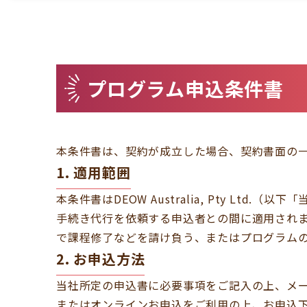
プログラム申込条件書
本条件書は、契約が成立した場合、契約書面の
1. 適用範囲
本条件書はDEOW Australia, Pty 
手続き代行を依頼する申込者との間に適用され
で課程修了などを請け負う、またはプログラム
2. お申込方法
当社所定の申込書に必要事項をご記入の上、メ
またはオンラインお申込をご利用の上、お申込