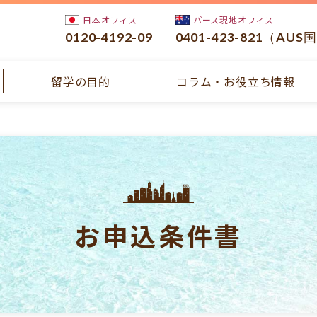
日本オフィス
パース現地オフィス
0120-4192-09
0401-423-821（AUS
留学の目的
コラム・お役立ち情報
お申込条件書