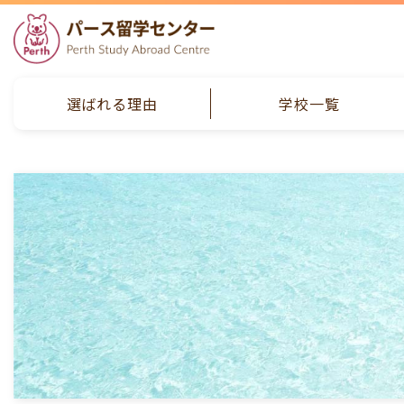
選ばれる理由
学校一覧