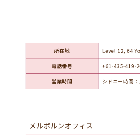
所在地
Level 12, 64 Y
電話番号
+61-435-419-2
営業時間
シドニー時間：10:
メルボルンオフィス