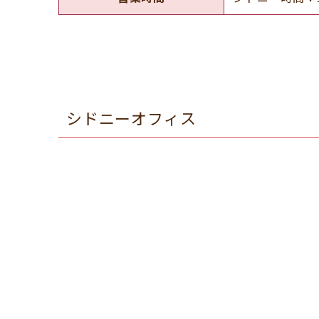
シドニーオフィス