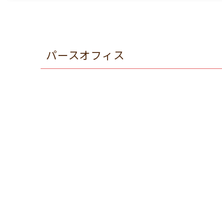
パースオフィス