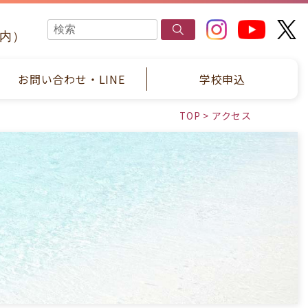
国内）
お問い合わせ・LINE
学校申込
TOP
>
アクセス