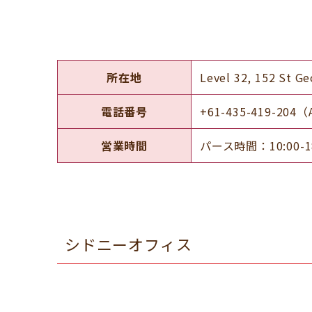
所在地
Level 32, 152 St G
電話番号
+61-435-419-20
営業時間
パース時間：10:00-18
シドニーオフィス