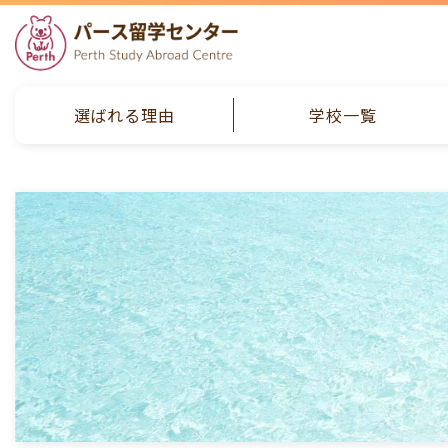
選ばれる理由
学校一覧