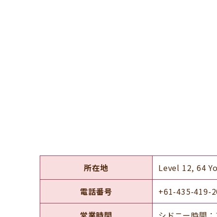
所在地
Level 12, 64 Y
電話番号
+61-435-419-2
営業時間
シドニー時間：10: