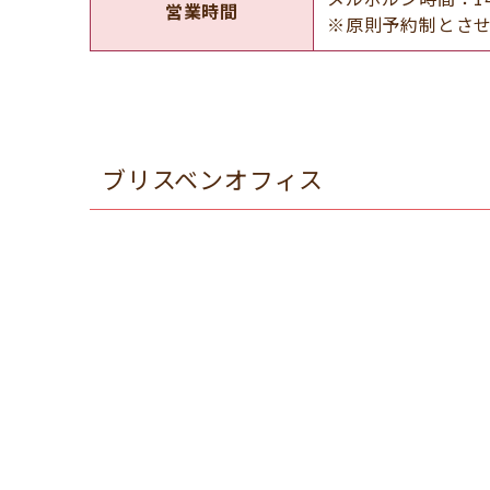
営業時間
※原則予約制とさ
ブリスベンオフィス