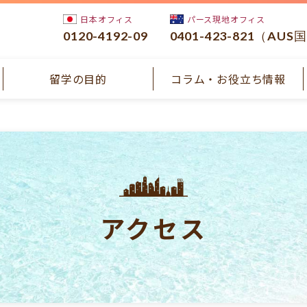
日本オフィス
パース現地オフィス
0120-4192-09
0401-423-821（AUS
留学の目的
コラム・お役立ち情報
アクセス