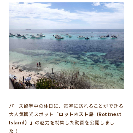
パース留学中の休日に、気軽に訪れることができる
大人気観光スポット
「ロットネスト島（Rottnest
Island）」
の魅力を特集した動画を公開しまし
た！