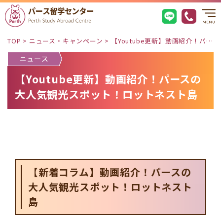
TOP
>
ニュース・キャンペーン
>
【Youtube更新】動画紹介！パースの大人気観光スポット！ロットネスト島
【Youtube更新】動画紹介！パースの
大人気観光スポット！ロットネスト島
【新着コラム】動画紹介！パースの
大人気観光スポット！ロットネスト
島