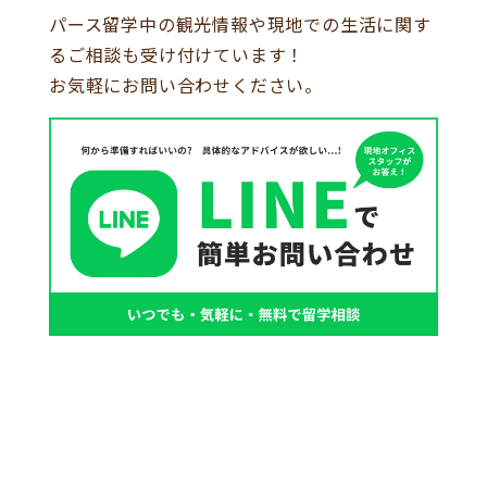
パース留学中の観光情報や現地での生活に関す
るご相談も受け付けています！
お気軽にお問い合わせください。