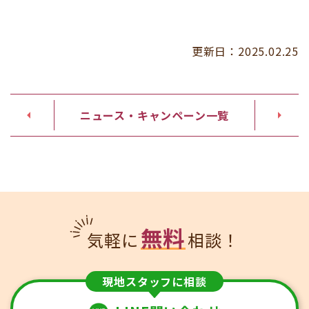
更新日：
2025.02.25
ニュース・キャンペーン一覧
無料
気軽に
相談！
現地スタッフに相談