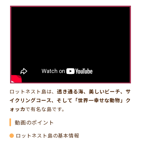
ロットネスト島は、
透き通る海、美しいビーチ、サ
イクリングコース、そして「世界一幸せな動物」ク
ォッカ
で有名な島です。
動画のポイント
ロットネスト島の基本情報