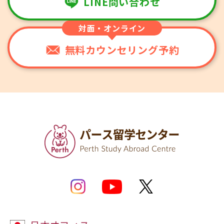
LINE問い合わせ
対面・オンライン
無料カウンセリング予約