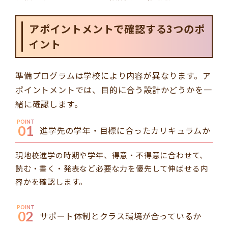
アポイントメントで確認する3つのポ
イント
準備プログラムは学校により内容が異なります。ア
ポイントメントでは、目的に合う設計かどうかを一
緒に確認します。
POINT
01
進学先の学年・目標に合ったカリキュラムか
現地校進学の時期や学年、得意・不得意に合わせて、
読む・書く・発表など必要な力を優先して伸ばせる内
容かを確認します。
POINT
02
サポート体制とクラス環境が合っているか