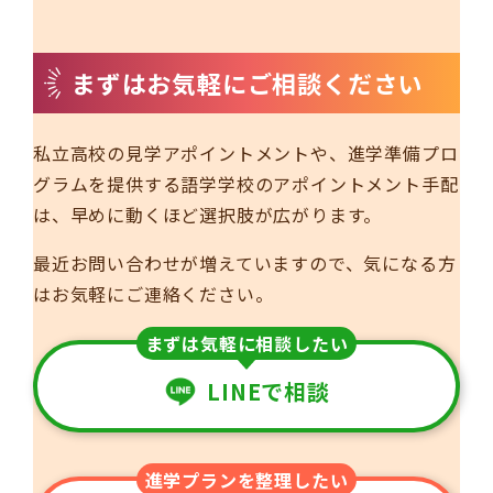
まずはお気軽にご相談ください
私立高校の見学アポイントメントや、進学準備プロ
グラムを提供する語学学校のアポイントメント手配
は、早めに動くほど選択肢が広がります。
最近お問い合わせが増えていますので、気になる方
はお気軽にご連絡ください。
まずは気軽に相談したい
LINEで相談
進学プランを整理したい