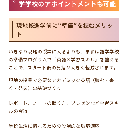
学学校のアポイントメントも可能
現地校進学前に“準備”を挟むメリッ
ト
いきなり現地の授業に入るよりも、まずは語学学校
の準備プログラムで「英語×学習スキル」を整える
ことで、スタート後の負担が大きく軽減されます。
現地の授業で必要なアカデミック英語（読む・書
く・発表）の基礎づくり
レポート、ノートの取り方、プレゼンなど学習スキ
ルの習得
学校生活に慣れるための段階的な環境適応