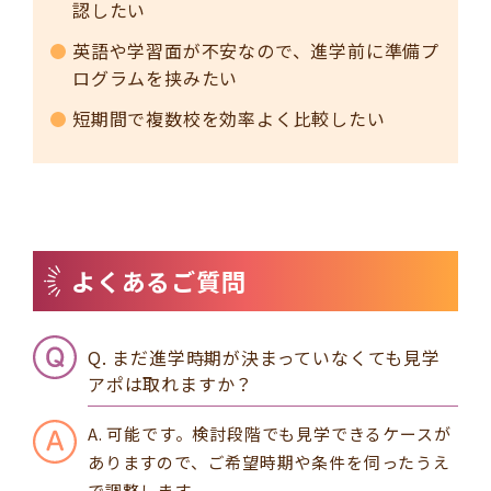
認したい
英語や学習面が不安なので、進学前に準備プ
ログラムを挟みたい
短期間で複数校を効率よく比較したい
よくあるご質問
Q. まだ進学時期が決まっていなくても見学
アポは取れますか？
A. 可能です。検討段階でも見学できるケースが
ありますので、ご希望時期や条件を伺ったうえ
で調整します。