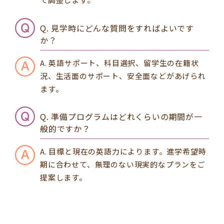
Q. 見学時にどんな質問をすればよいです
か？
A. 英語サポート、科目選択、留学生の在籍状
況、生活面のサポート、安全面などがあげられ
ます。
Q. 準備プログラムはどれくらいの期間が一
般的ですか？
A. 目標と現在の英語力によります。進学希望時
期に合わせて、無理のない現実的なプランをご
提案します。