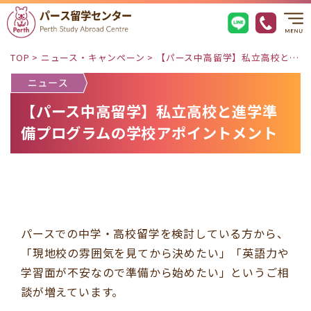
TOP
>
ニュース・キャンペーン
>
【パース中高留学】私立高校と進学準備プログラムの学校アポイントメント
【パース中高留学】私立高校と進学準
備プログラムの学校アポイントメント
パースでの中学・高校留学を検討している方から、
「現地校の雰囲気を見てから決めたい」「英語力や
学習面が不安なので準備から始めたい」というご相
談が増えています。