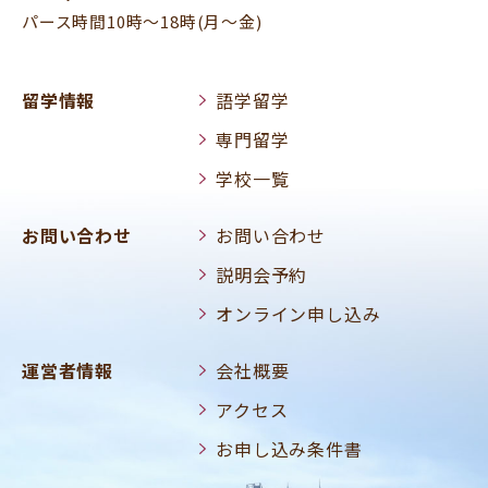
パース時間10時～18時(月～金)
留学情報
語学留学
専門留学
学校一覧
お問い合わせ
お問い合わせ
説明会予約
オンライン申し込み
運営者情報
会社概要
アクセス
お申し込み条件書