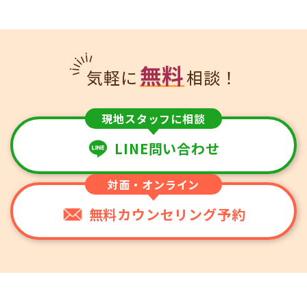
無料
気軽に
相談！
現地スタッフに相談
LINE問い合わせ
対面・オンライン
無料カウンセリング予約