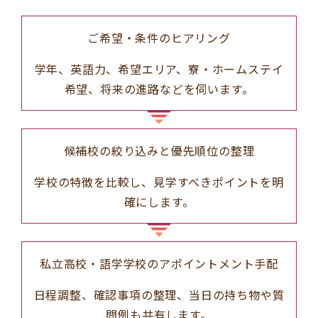
ご希望・条件のヒアリング
学年、英語力、希望エリア、寮・ホームステイ
希望、将来の進路などを伺います。
候補校の絞り込みと優先順位の整理
学校の特徴を比較し、見学すべきポイントを明
確にします。
私立高校・語学学校のアポイントメント手配
日程調整、確認事項の整理、当日の持ち物や質
問例も共有します。