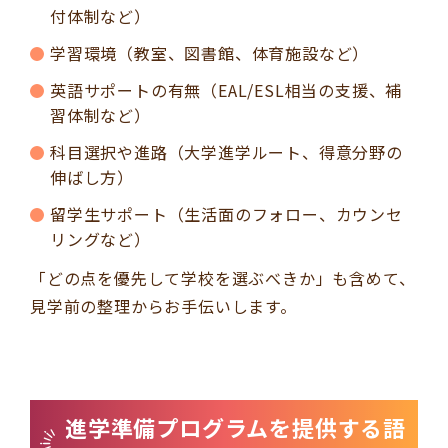
付体制など）
学習環境（教室、図書館、体育施設など）
英語サポートの有無（EAL/ESL相当の支援、補
習体制など）
科目選択や進路（大学進学ルート、得意分野の
伸ばし方）
留学生サポート（生活面のフォロー、カウンセ
リングなど）
「どの点を優先して学校を選ぶべきか」も含めて、
見学前の整理からお手伝いします。
進学準備プログラムを提供する語