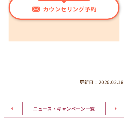
カウンセリング予約
更新日：
2026.02.18
ニュース・キャンペーン一覧