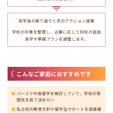
見学後の振り返りと次のアクション提案
学校の印象を整理し、必要に応じて別校の追加
見学や準備プランを調整します。
こんなご家庭におすすめです
パースで中高留学を検討していて、学校の雰
囲気を見て決めたい
私立校の教育方針や留学生サポートを直接確