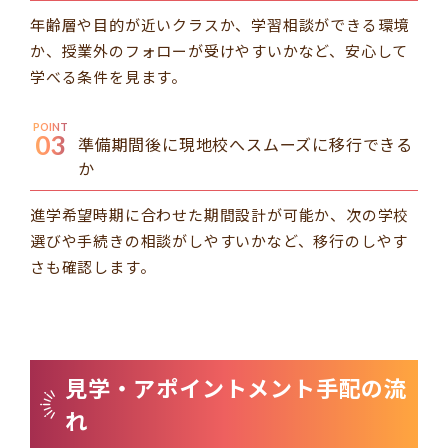
年齢層や目的が近いクラスか、学習相談ができる環境
か、授業外のフォローが受けやすいかなど、安心して
学べる条件を見ます。
POINT
03
準備期間後に現地校へスムーズに移行できる
か
進学希望時期に合わせた期間設計が可能か、次の学校
選びや手続きの相談がしやすいかなど、移行のしやす
さも確認します。
見学・アポイントメント手配の流
れ