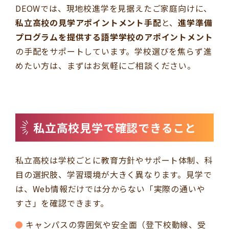
DEOWでは、現地校進学を見据えたご家庭向けに、
私立高校の見学アポイントメント手配
と、
進学準備
プログラムを提供する語学学校のアポイントメント
の手配をサポートしています。学校選びを焦らず進
めたい方は、まずはお気軽にご相談ください。
私立高校見学で確認できること
私立高校は学校ごとに教育方針やサポート体制、科
目の選択肢、学習環境が大きく異なります。見学で
は、Web情報だけでは分からない「実際の通いや
すさ」を確認できます。
キャンパスの雰囲気や安全面（登下校動線、受