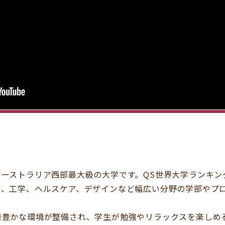
ーストラリア西部最大級の大学です。QS世界大学ランキン
ス、工学、ヘルスケア、デザインなど幅広い分野の学部やプ
緑豊かな環境が整備され、学生が勉強やリラックスを楽しめ