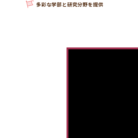
多彩な学部と研究分野を提供