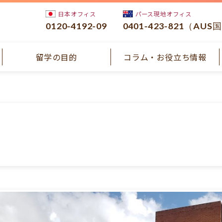
日本オフィス
パース現地オフィス
0120-4192-09
0401-423-821（AUS
留学の目的
コラム・お役立ち情報