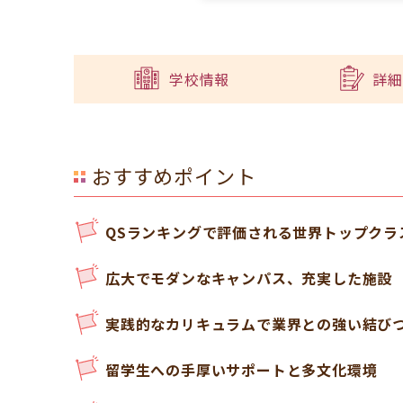
学校情報
詳細
おすすめポイント
QSランキングで評価される世界トップクラ
広大でモダンなキャンパス、充実した施設
実践的なカリキュラムで業界との強い結び
留学生への手厚いサポートと多文化環境