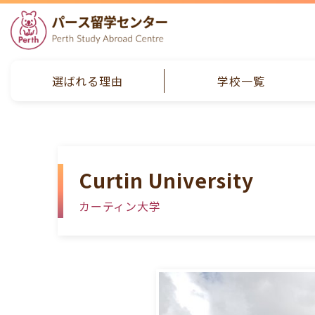
選ばれる理由
学校一覧
Curtin University
カーティン大学