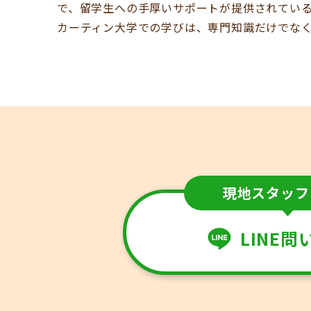
で、留学生への手厚いサポートが提供されてい
カーティン大学での学びは、専門知識だけでな
現地スタッフ
LINE