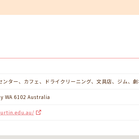
センター、カフェ、ドライクリーニング、文具店、ジム、劇
ey WA 6102 Australia
urtin.edu.au/