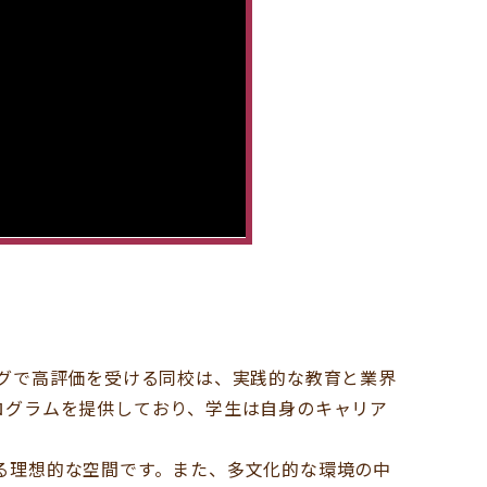
グで高評価を受ける同校は、実践的な教育と業界
ログラムを提供しており、学生は自身のキャリア
る理想的な空間です。また、多文化的な環境の中