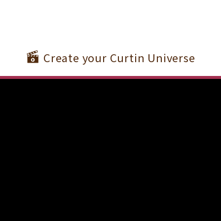
Create your Curtin Universe