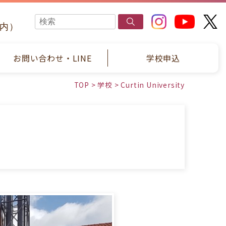
国内）
お問い合わせ・LINE
学校申込
TOP
>
学校
>
Curtin University