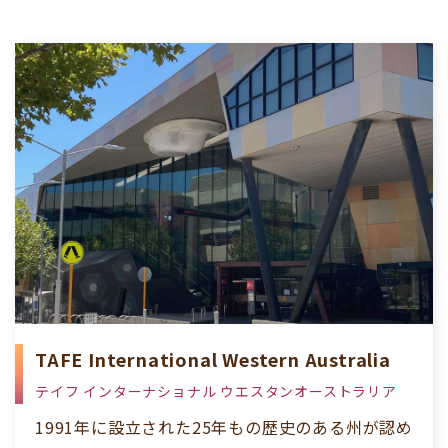
TAFE International Western Australia
テイフ インターナショナル ウエスタンオーストラリア
1991年に設立された25年もの歴史のある州が認め