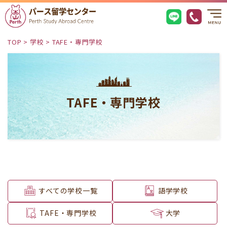
TOP
>
学校
>
TAFE・専門学校
TAFE・専門学校
すべての学校一覧
語学学校
TAFE・専門学校
大学