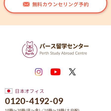
無料カウンセリング予約
日本オフィス
0120-4192-09
10時～20時(月～金)／10時～19時(土日祝)