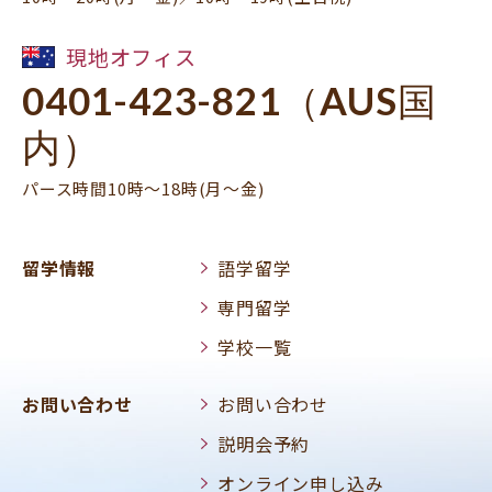
現地オフィス
0401-423-821（AUS国
内）
パース時間10時～18時(月～金)
留学情報
語学留学
専門留学
学校一覧
お問い合わせ
お問い合わせ
説明会予約
オンライン申し込み